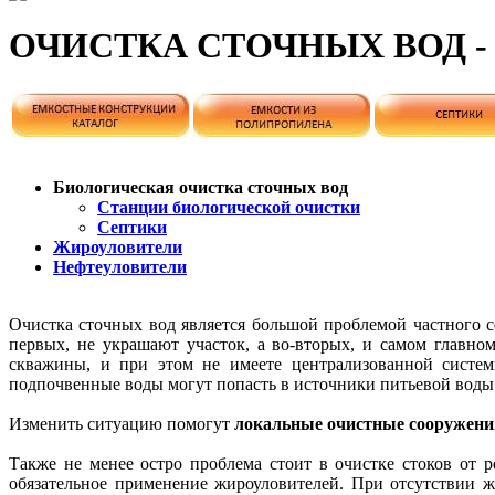
ОЧИСТКА СТОЧНЫХ ВОД 
Биологическая очистка сточных вод
Станции биологической очистки
Септики
Жироуловители
Нефтеуловители
Очистка сточных вод является большой проблемой частного се
первых, не украшают участок, а во-вторых, и самом главн
скважины, и при этом не имеете централизованной систем
подпочвенные воды могут попасть в источники питьевой воды
Изменить ситуацию помогут
локальные очистные сооружени
Также не менее остро проблема стоит в очистке стоков от р
обязательное применение жироуловителей. При отсутствии 