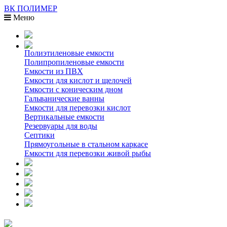
ВК ПОЛИМЕР
Меню
Полиэтиленовые емкости
Полипропиленовые емкости
Емкости из ПВХ
Емкости для кислот и щелочей
Емкости с коническим дном
Гальванические ванны
Емкости для перевозки кислот
Вертикальные емкости
Резервуары для воды
Септики
Прямоугольные в стальном каркасе
Емкости для перевозки живой рыбы