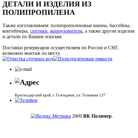
ДЕТАЛИ И ИЗДЕЛИЯ ИЗ
ПОЛИПРОПИЛЕНА
Также изготавливаем: полипропиленовые ванны, бассейны,
контейнеры,
септики
,
жироуловители
, а также другие изделия
и детали по Вашим эскизам.
Поставки резервуаров осуществляем по России и СНГ,
возможен монтаж по месту.
Краснодарский край, г. Геленджик, ул. Тельмана 137
2009
ВК Полимер
.