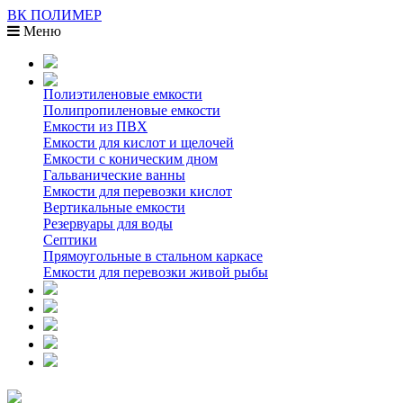
ВК ПОЛИМЕР
Меню
Полиэтиленовые емкости
Полипропиленовые емкости
Емкости из ПВХ
Емкости для кислот и щелочей
Емкости с коническим дном
Гальванические ванны
Емкости для перевозки кислот
Вертикальные емкости
Резервуары для воды
Септики
Прямоугольные в стальном каркасе
Емкости для перевозки живой рыбы