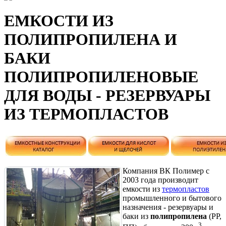
ЕМКОСТИ ИЗ
ПОЛИПРОПИЛЕНА И
БАКИ
ПОЛИПРОПИЛЕНОВЫЕ
ДЛЯ ВОДЫ - РЕЗЕРВУАРЫ
ИЗ ТЕРМОПЛАСТОВ
Компания ВК Полимер с
2003 года производит
емкости из
термопластов
промышленного и бытового
назначения - резервуары и
баки из
полипропилена
(PP,
3