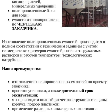
кислот, щелочей,
минеральных удобрений;
полипропиленовые баки
для воды;
емкости из полипропилена
по
ЧЕРТЕЖАМ
ЗАКАЗЧИКА
.
Изготовление полипропиленовых емкостей производится в
полном соответствии с техническим заданием с учетом
геометрических размеров емкостей, состава загружаемых
растворов и рабочей температуры, технологических
патрубков.
Наши преимущества:
изготовление полипропиленовых емкостей по проекту
заказчика;
простота установки, а также
длительный срок
эксплуатации
;
мы производим полный расчет конструкции: толщины
корпуса, подбор пластиков;
применение различных инженерных пластиков -