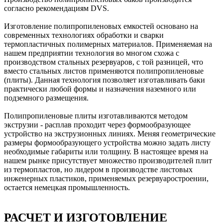
согласно рекомендациям DVS.
Изготовление полипропиленовых емкостей основано на
современных технологиях обработки и сварки
термопластичных полимерных материалов. Применяемая на
нашем предприятии технология во многом схожа с
производством стальных резервуаров, с той разницей, что
вместо стальных листов применяются полипропиленовые
(плиты). Данная технология позволяет изготавливать баки
практически любой формы и назначения наземного или
подземного размещения.
Полипропиленовые плиты изготавливаются методом
экструзии - расплав проходит через формообразующее
устройство на экструзионных линиях. Меняя геометрические
размеры формообразующего устройства можно задать листу
необходимые габариты или толщину. В настоящее время на
нашем рынке присутствует множество производителей плит
из термопластов, но лидером в производстве листовых
инженерных пластиков, применяемых резервуаростроении,
остается немецкая промышленность.
РАСЧЕТ И ИЗГОТОВЛЕНИЕ